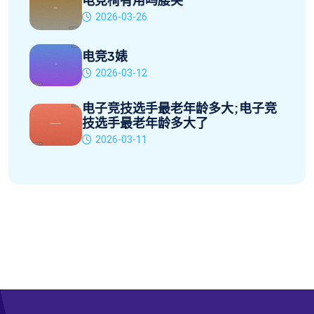
2026-03-26
电竞3婊
2026-03-12
电子竞技选手最老年龄多大;电子竞
技选手最老年龄多大了
2026-03-11